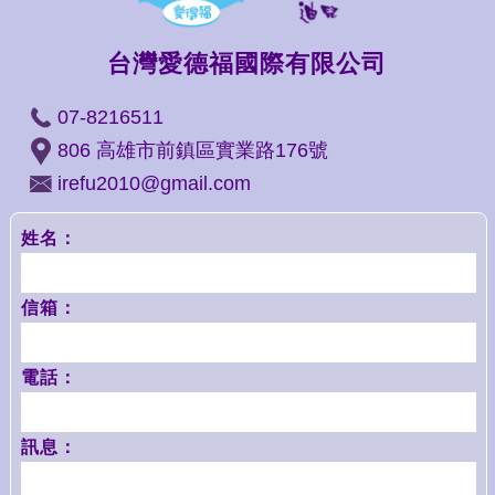
台灣愛德福國際有限公司
07-8216511
806 高雄市前鎮區實業路176號
irefu2010@gmail.com
姓名：
信箱：
電話：
訊息：