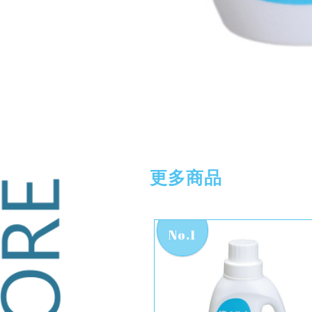
更多商品
No.1